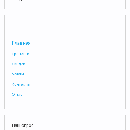
Главная
Тренинги
Скидки
Услуги
Контакты
О нас
Наш опрос