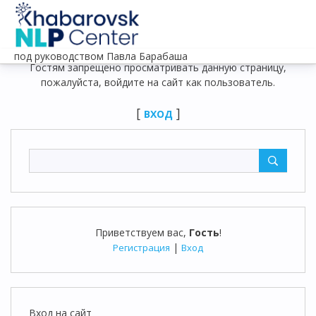
под руководством Павла Барабаша
Гостям запрещено просматривать данную страницу,
пожалуйста, войдите на сайт как пользователь.
[
]
ВХОД
Приветствуем вас
,
Гость
!
|
Регистрация
Вход
Вход на сайт