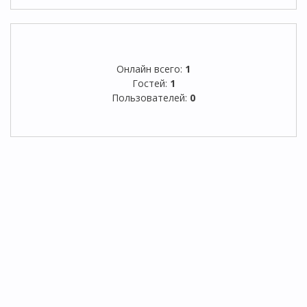
Онлайн всего:
1
Гостей:
1
Пользователей:
0