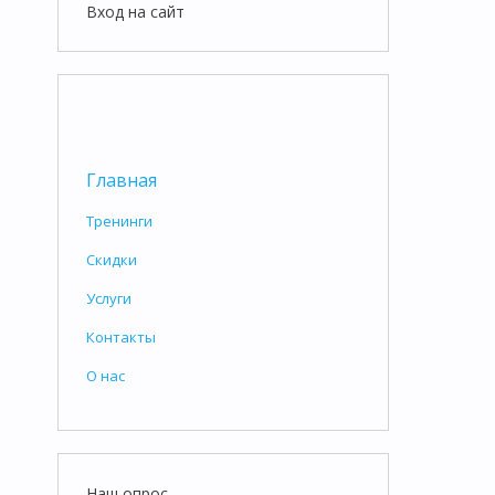
Вход на сайт
Главная
Тренинги
Скидки
Услуги
Контакты
О нас
Наш опрос