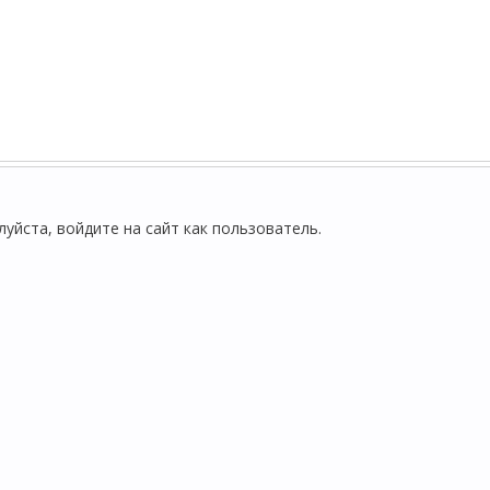
йста, войдите на сайт как пользователь.