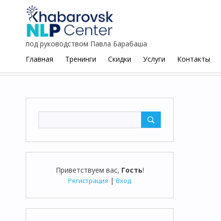
под руководством Павла Барабаша
Главная
Тренинги
Скидки
Услуги
Контакты
Приветствуем вас
,
Гость
!
|
Регистрация
Вход