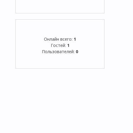
Онлайн всего:
1
Гостей:
1
Пользователей:
0