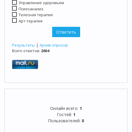
Управление здоровьем
Психоанализ
Телесная терапия
Арт-терапия
|
Результаты
Архив опросов
Всего ответов:
2604
Онлайн всего:
1
Гостей:
1
Пользователей:
0