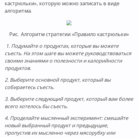
кастрюльки», которую можно записать в виде
алгоритма.
Рис. Алгоритм стратегии «Правило кастрюльки»
1. Подумайте о продуктах, которые вы можете
съесть. На этом шаге вы можете руководствоваться
своими знаниями о полезности и калорийности
продуктов.
2. Выберите основной продукт, который вы
собираетесь съесть.
3. Выберите следующий продукт, который вам более
всего хотелось бы съесть.
4. Проделайте мысленный эксперимент: смешайте
новый выбранный продукт и предыдущие,
пропустив их мысленно через мясорубку или