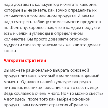
надо доставать калькулятор и считать калории,
которые вы не знаете, как точно определить их
количество в том или ином продукте. И вам не
надо смотреть таблицу совместимости продуктов
по Шелтону, хорошо зная, что в каждом продукте
есть и белки и углеводы в определенном
количестве. Вы просто доверяете огромной
мудрости своего организма так же, как это делает
кошка.
Алгоритм стратегии
Вы можете рационально выбрать основной
продукт питания, который вам полезен в данный
момент. Однако в нашей культуре так редко
питаются, возникает желание что-то съесть еще.
Ведь соблазнов очень много. Но что можно съесть?
А вот здесь, после того как выбран основной
продукт, вам поможет стратегия «Правило