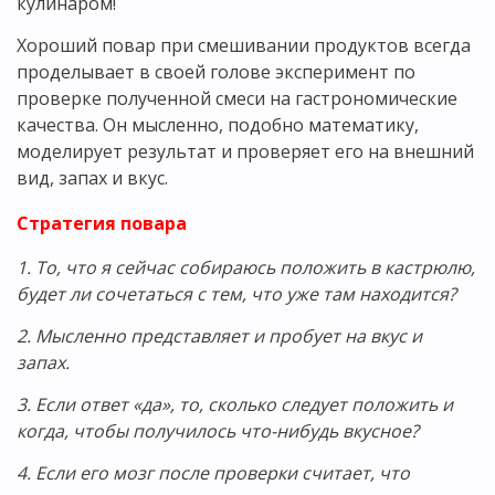
кулинаром!
Хороший повар при смешивании продуктов всегда
проделывает в своей голове эксперимент по
проверке полученной смеси на гастрономические
качества. Он мысленно, подобно математику,
моделирует результат и проверяет его на внешний
вид, запах и вкус.
Стратегия повара
1. То, что я сейчас собираюсь положить в кастрюлю,
будет ли сочетаться с тем, что уже там находится?
2. Мысленно представляет и пробует на вкус и
запах.
3. Если ответ «да», то, сколько следует положить и
когда, чтобы получилось что-нибудь вкусное?
4. Если его мозг после проверки считает, что