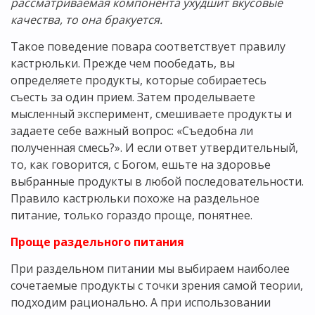
рассматриваемая компонента ухудшит вкусовые
качества, то она бракуется.
Такое поведение повара соответствует правилу
кастрюльки. Прежде чем пообедать, вы
определяете продукты, которые собираетесь
съесть за один прием. Затем проделываете
мысленный эксперимент, смешиваете продукты и
задаете себе важный вопрос: «Съедобна ли
полученная смесь?». И если ответ утвердительный,
то, как говорится, с Богом, ешьте на здоровье
выбранные продукты в любой последовательности.
Правило кастрюльки похоже на раздельное
питание, только гораздо проще, понятнее.
Проще раздельного питания
При раздельном питании мы выбираем наиболее
сочетаемые продукты с точки зрения самой теории,
подходим рационально. А при использовании