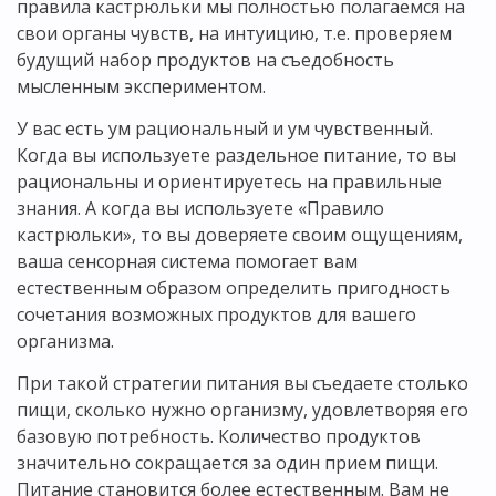
правила кастрюльки мы полностью полагаемся на
свои органы чувств, на интуицию, т.е. проверяем
будущий набор продуктов на съедобность
мысленным экспериментом.
У вас есть ум рациональный и ум чувственный.
Когда вы используете раздельное питание, то вы
рациональны и ориентируетесь на правильные
знания. А когда вы используете «Правило
кастрюльки», то вы доверяете своим ощущениям,
ваша сенсорная система помогает вам
естественным образом определить пригодность
сочетания возможных продуктов для вашего
организма.
При такой стратегии питания вы съедаете столько
пищи, сколько нужно организму, удовлетворяя его
базовую потребность. Количество продуктов
значительно сокращается за один прием пищи.
Питание становится более естественным. Вам не