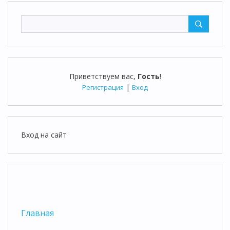
Приветствуем вас
,
Гость
!
|
Регистрация
Вход
Вход на сайт
Главная