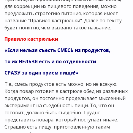
для коррекции их пищевого поведения, можно
предложить стратегию питания, которая имеет
название "Правило кастрюльки". Далее по тексту
будет понятно, чем вызвано такое название.
Правило кастрюльки
«Если нельзя съесть СМЕСЬ из продуктов,
то их НЕЛЬЗЯ есть и по отдельности
СРАЗУ за один прием пищи!»
Т.е., смесь продуктов есть можно, но не всякую.
Когда повар готовит в кастрюле обед из различных
продуктов, он постоянно проделывает мысленный
эксперимент на съедобность пищи. То, что он
готовит, должно быть съедобно. Трудно
представить повара, который поступает иначе.
Страшно есть пищу, приготовленную таким