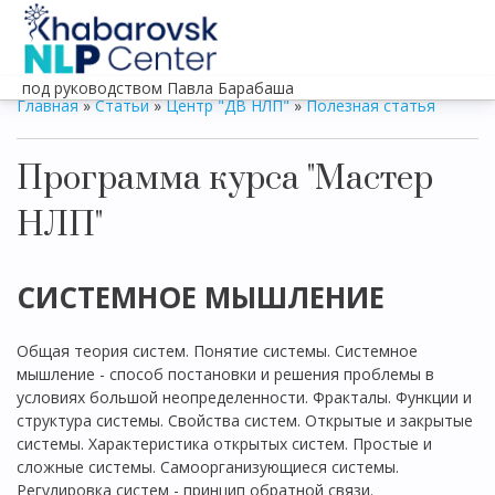
под руководством Павла Барабаша
Главная
»
Статьи
»
Центр "ДВ НЛП"
»
Полезная статья
Программа курса "Мастер
НЛП"
СИСТЕМНОЕ МЫШЛЕНИЕ
Общая теория систем. Понятие системы. Системное
мышление - способ постановки и решения проблемы в
условиях большой неопределенности. Фракталы. Функции и
структура системы. Свойства систем. Открытые и закрытые
системы. Характеристика открытых систем. Простые и
сложные системы. Самоорганизующиеся системы.
Регулировка систем - принцип обратной связи.