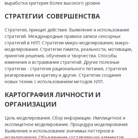
выработка критерия более высокого уровня.
СТРАТЕГИИ СОВЕРШЕНСТВА
Стратегия, принцип действия. Выявление и использование
стратегий. Международные правила записи сенсорных
стратегий в НЛП. Стратегии микро-моделирования, макро-
моделирования. Стратегии памяти, реальности, мотивации,
принятия решения, обучения и творчества. Способы
изменения и встраивания стратегий. Другие полезные
стратегии - стратегия рационального питания, стратегия
реагирования на критику и другие. Стратегии создания
новых техник с использованием методов НЛП.
КАРТОГРАФИЯ ЛИЧНОСТИ И
ОРГАНИЗАЦИИ
Цель моделирования. Сбор информации. Имплицитное и
эксплицитное моделирование. Процедура моделирования.
Выявление и использование значимых паттернов в
моделируемом. Объединение составляющих элементов