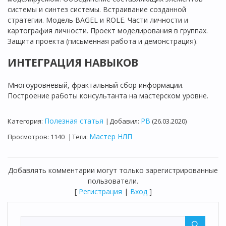
системы и синтез системы. Встраивание созданной
стратегии. Модель BAGEL и ROLE. Части личности и
картография личности. Проект моделирования в группах.
Защита проекта (письменная работа и демонстрация).
ИНТЕГРАЦИЯ НАВЫКОВ
Многоуровневый, фрактальный сбор информации.
Построение работы консультанта на мастерском уровне.
Полезная статья
PB
Категория
:
|
Добавил
:
(26.03.2020)
Мастер НЛП
Просмотров
:
1140
|
Теги
:
Добавлять комментарии могут только зарегистрированные
пользователи.
[
Регистрация
|
Вход
]