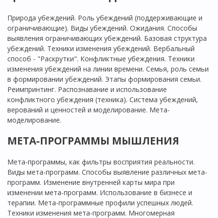
Природа убеждений. Роль убеждений (поддерживающие и
ограничивающие). Виды убеждений. Ожидания. Способы
выявления ограничивающих убеждений. Базовая структура
убеждений. Техники изменения убеждений. Вербальный
способ - "Раскрутки". Конфликтные убеждения. Техники
изменения убеждений на линии времени. Семья, роль семьи
в формировании убеждений. Этапы формирования семьи.
Реимпринтинг. Распознавание и использование
конфликтного убеждения (техника). Система убеждений,
верований и ценностей и моделирование. Мета-
моделирование.
МЕТА-ПРОГРАММЫ МЫШЛЕНИЯ
Мета-программы, как фильтры восприятия реальности.
Виды мета-программ. Способы выявление различных мета-
программ. Изменение внутренней карты мира при
изменении мета-программ. Использование в бизнесе и
терапии. Мета-программные профили успешных людей.
Техники изменения мета-программ. Многомерная