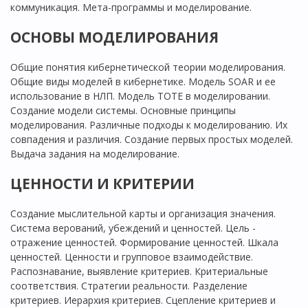
коммуникация. Мета-программы и моделирование.
ОСНОВЫ МОДЕЛИРОВАНИЯ
Общие понятия кибернетической теории моделирования.
Общие виды моделей в кибернетике. Модель SOAR и ее
использование в НЛП. Модель TOTE в моделировании.
Создание модели системы. Основные принципы
моделирования. Различные подходы к моделированию. Их
совпадения и различия. Создание первых простых моделей.
Выдача задания на моделирование.
ЦЕННОСТИ И КРИТЕРИИ
Cоздание мыслительной карты и организация значения.
Система верований, убеждений и ценностей. Цель -
отражение ценностей. Формирование ценностей. Шкала
ценностей. Ценности и групповое взаимодействие.
Распознавание, выявление критериев. Критериальные
соответствия. Стратегии реальности. Разделение
критериев. Иерархия критериев. Сцепление критериев и