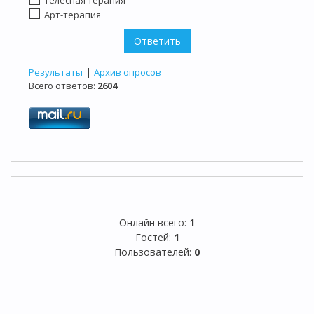
Телесная терапия
Арт-терапия
|
Результаты
Архив опросов
Всего ответов:
2604
Онлайн всего:
1
Гостей:
1
Пользователей:
0