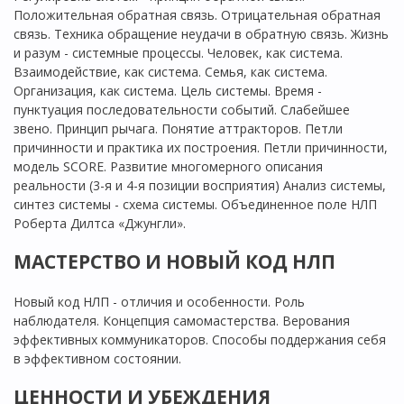
Положительная обратная связь. Отрицательная обратная
связь. Техника обращение неудачи в обратную связь. Жизнь
и разум - системные процессы. Человек, как система.
Взаимодействие, как система. Семья, как система.
Организация, как система. Цель системы. Время -
пунктуация последовательности событий. Слабейшее
звено. Принцип рычага. Понятие аттракторов. Петли
причинности и практика их построения. Петли причинности,
модель SCORE. Развитие многомерного описания
реальности (3-я и 4-я позиции восприятия) Анализ системы,
синтез системы - схема системы. Объединенное поле НЛП
Роберта Дилтса «Джунгли».
МАСТЕРСТВО И НОВЫЙ КОД НЛП
Новый код НЛП - отличия и особенности. Роль
наблюдателя. Концепция самомастерства. Верования
эффективных коммуникаторов. Способы поддержания себя
в эффективном состоянии.
ЦЕННОСТИ И УБЕЖДЕНИЯ