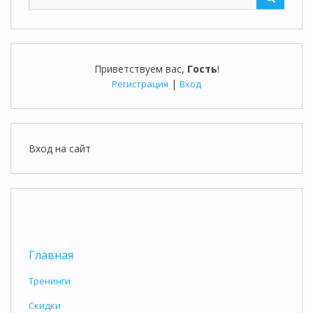
Приветствуем вас
,
Гость
!
|
Регистрация
Вход
Вход на сайт
Главная
Тренинги
Скидки